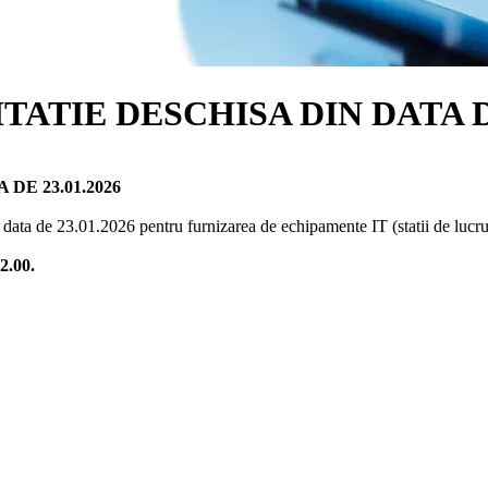
ATIE DESCHISA DIN DATA DE
DE 23.01.2026
in data de 23.01.2026 pentru furnizarea de echipamente IT (statii de lucr
2.00.