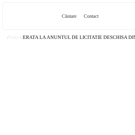
Căutare
Contact
/
Arhivă
/
ERATA LA ANUNTUL DE LICITATIE DESCHISA DIN 