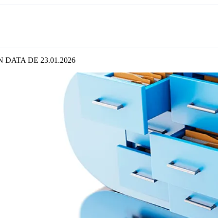
DATA DE 23.01.2026