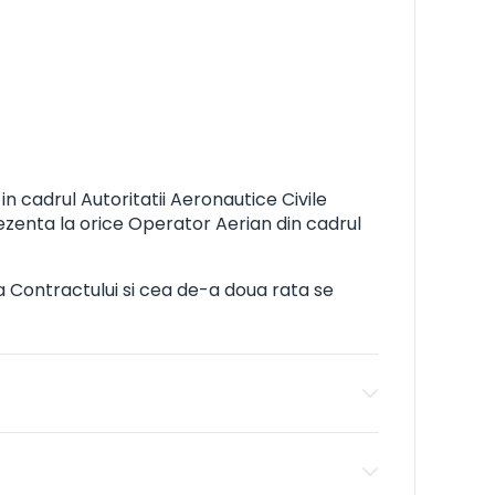
in cadrul Autoritatii Aeronautice Civile
zenta la orice Operator Aerian din cadrul
ea Contractului si cea de-a doua rata se