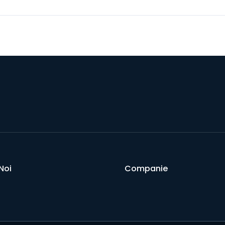
Noi
Companie