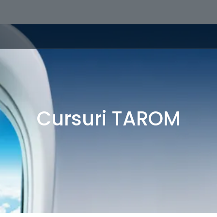
Cursuri TAROM