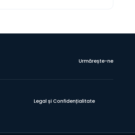
Urmărește-ne
Legal și Confidențialitate