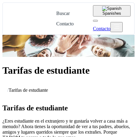
Buscar
Spanish
es
Contacto
Contacto
Tarifas de estudiante
/
Tarifas de estudiante
Tarifas de estudiante
¿Eres estudiante en el extranjero y te gustaría volver a casa más a
menudo? Ahora tienes la oportunidad de ver a tus padres, abuelos,
amigos y lugares queridos siempre que los extrañes. Porque