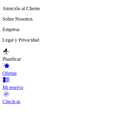
Atención al Cliente
Sobre Nosotros
Empresa
Legal y Privacidad
Planificar
Ofertas
Mi reserva
Check-in