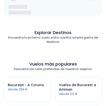
Explorar Destinos
Encuentra tu próximo vuelo entre nuestra amplia gama de
destinos.
Vuelos más populares
Descubre las rutas preferidas de nuestros viajeros.
București - A Coruna
Vuelos de Bucarest a
desde 269 €
Amman
desde 122 €