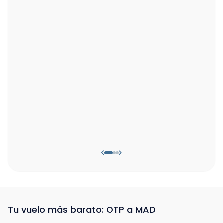
Tu vuelo más barato: OTP a MAD