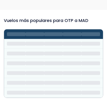
Vuelos más populares para OTP a MAD