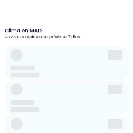
Clima en MAD
Un vistazo rápido a los próximos 7 días.