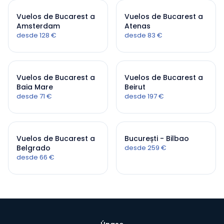
Vuelos de Bucarest a
Vuelos de Bucarest a
Amsterdam
Atenas
desde 128 €
desde 83 €
Vuelos de Bucarest a
Vuelos de Bucarest a
Baia Mare
Beirut
desde 71 €
desde 197 €
Vuelos de Bucarest a
București - Bilbao
Belgrado
desde 259 €
desde 66 €