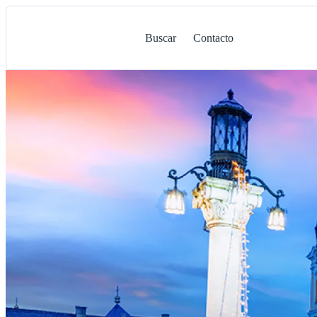
Buscar
Contacto