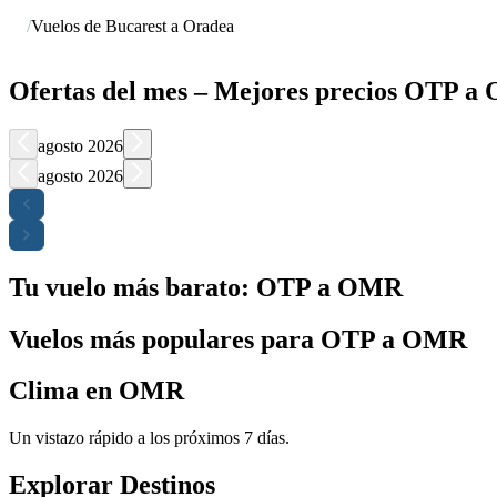
/
Vuelos de Bucarest a Oradea
Ofertas del mes – Mejores precios OTP 
agosto 2026
agosto 2026
Tu vuelo más barato: OTP a OMR
Vuelos más populares para OTP a OMR
Clima en OMR
Un vistazo rápido a los próximos 7 días.
Explorar Destinos