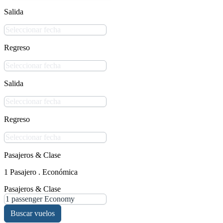
Salida
Regreso
Salida
Regreso
Pasajeros & Clase
1 Pasajero . Económica
Pasajeros & Clase
Buscar vuelos