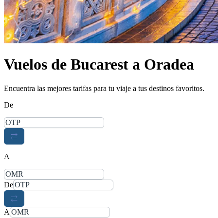
Vuelos de Bucarest a Oradea
Encuentra las mejores tarifas para tu viaje a tus destinos favoritos.
De
A
De
A