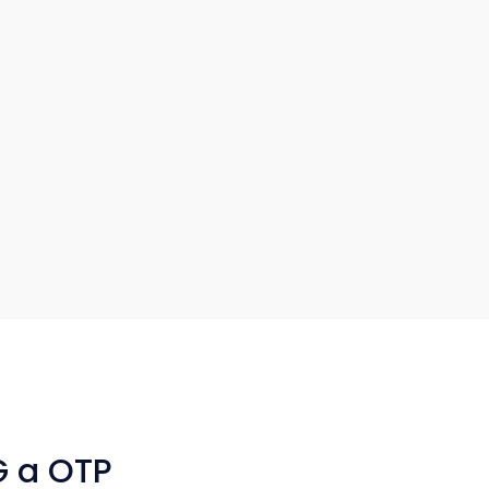
G a OTP