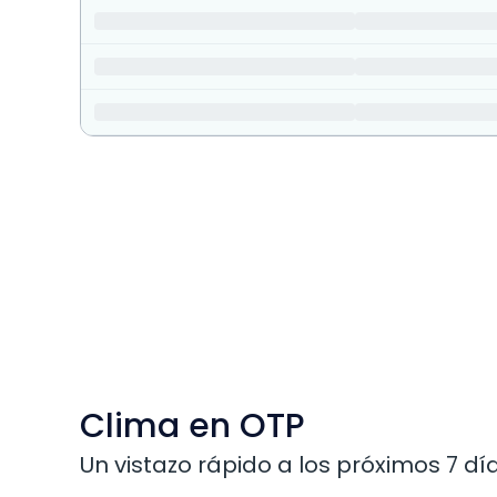
Clima en OTP
Un vistazo rápido a los próximos 7 día