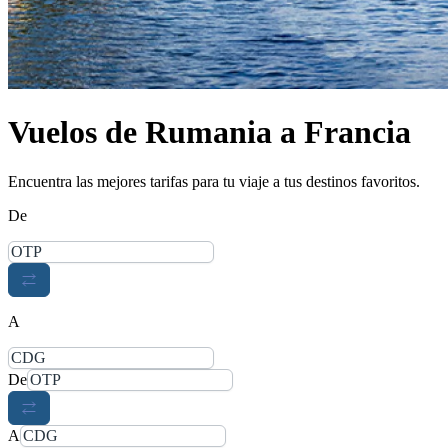
Vuelos de Rumania a Francia
Encuentra las mejores tarifas para tu viaje a tus destinos favoritos.
De
A
De
A