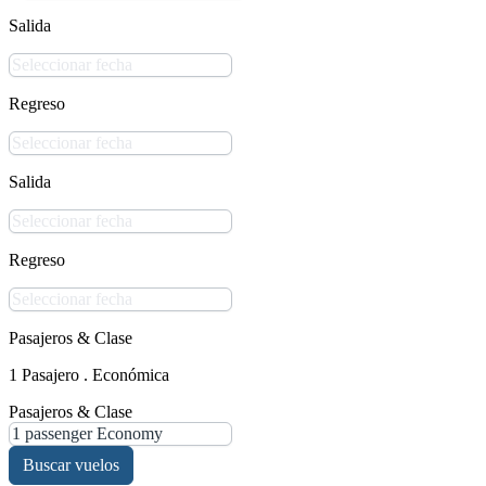
Salida
Regreso
Salida
Regreso
Pasajeros & Clase
1 Pasajero . Económica
Pasajeros & Clase
Buscar vuelos