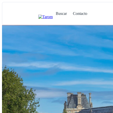
Buscar
Contacto