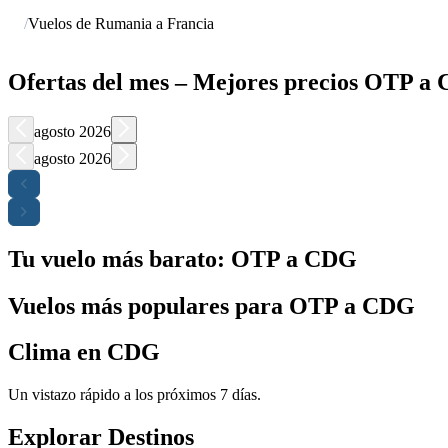
/
Vuelos de Rumania a Francia
Ofertas del mes – Mejores precios OTP a
agosto 2026
agosto 2026
Tu vuelo más barato: OTP a CDG
Vuelos más populares para OTP a CDG
Clima en CDG
Un vistazo rápido a los próximos 7 días.
Explorar Destinos