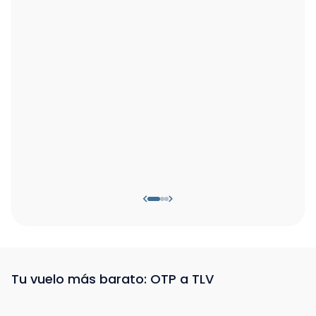
Tu vuelo más barato: OTP a TLV