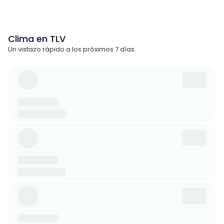
Clima en TLV
Un vistazo rápido a los próximos 7 días.