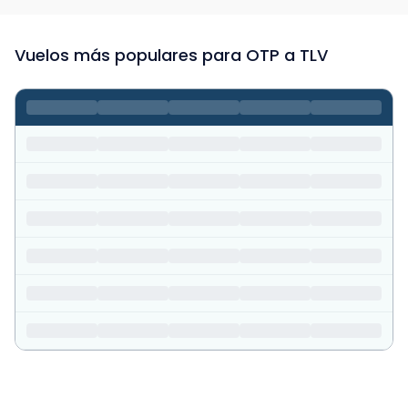
Vuelos más populares para OTP a TLV