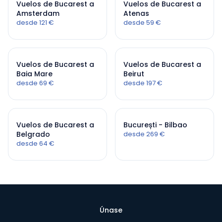
Vuelos de Bucarest a
Vuelos de Bucarest a
Amsterdam
Atenas
desde 121 €
desde 59 €
Vuelos de Bucarest a
Vuelos de Bucarest a
Baia Mare
Beirut
desde 69 €
desde 197 €
Vuelos de Bucarest a
București - Bilbao
Belgrado
desde 269 €
desde 64 €
Únase