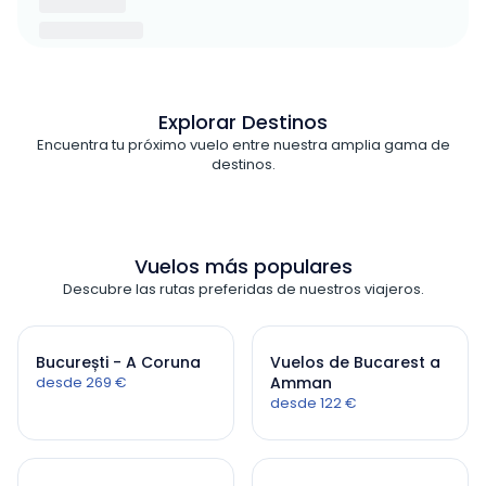
Explorar Destinos
Encuentra tu próximo vuelo entre nuestra amplia gama de
destinos.
Vuelos más populares
Descubre las rutas preferidas de nuestros viajeros.
București - A Coruna
Vuelos de Bucarest a
desde 269 €
Amman
desde 122 €