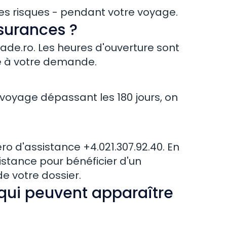
res risques - pendant votre voyage.
ssurances ?
ade.ro
. Les heures d'ouverture sont
se à votre demande.
 voyage dépassant les 180 jours, on
 d'assistance +4.021.307.92.40. En
stance pour bénéficier d'un
e votre dossier.
qui peuvent apparaître