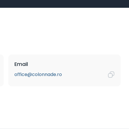
Email
office@colonnade.ro