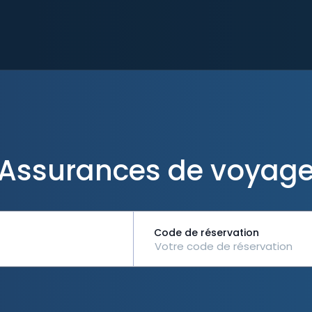
Assurances de voyag
Code de réservation