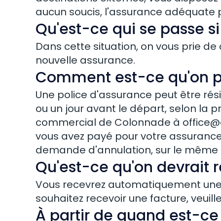
aucun soucis, l'assurance adéquate p
Qu'est-ce qui se passe si
Dans cette situation, on vous prie de
nouvelle assurance.
Comment est-ce qu'on p
Une police d'assurance peut être rési
ou un jour avant le départ, selon la 
commercial de Colonnade à
office@
vous avez payé pour votre assurance
demande d'annulation, sur le même co
Qu'est-ce qu'on devrait
Vous recevrez automatiquement une a
souhaitez recevoir une facture, veu
À partir de quand est-ce 