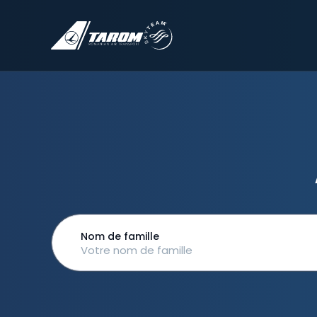
Nom de famille