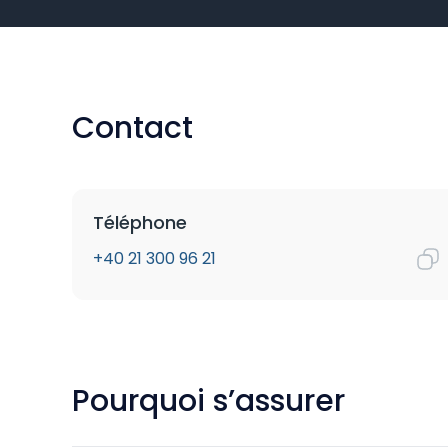
Contact
Téléphone
+40 21 300 96 21
Pourquoi s’assurer