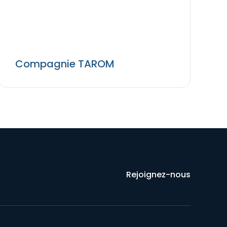
Compagnie TAROM
Rejoignez-nous