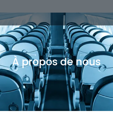
À propos de nous