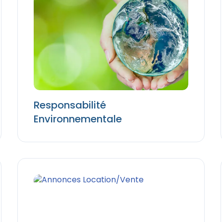
Responsabilité
Environnementale