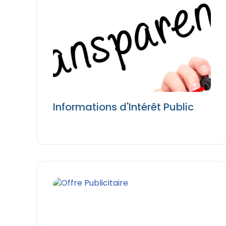
Informations d'Intérêt Public