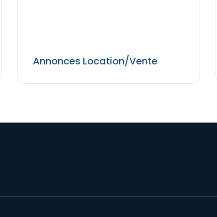
Annonces Location/Vente