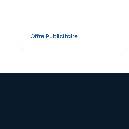
Offre Publicitaire