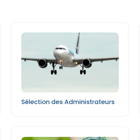
Sélection des Administrateurs