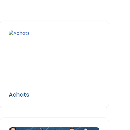
Achats