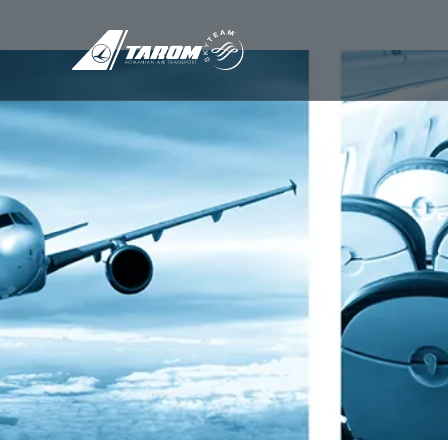
/
À propos de nous