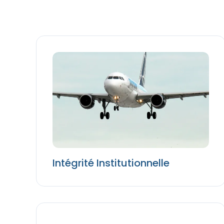
Intégrité Institutionnelle