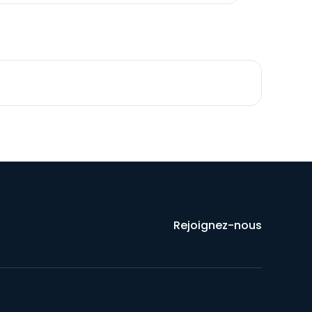
Rejoignez-nous