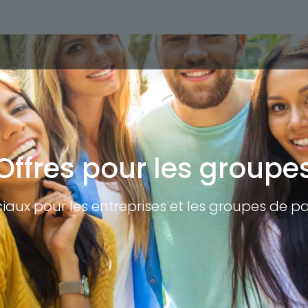
Offres pour les groupe
aux pour les entreprises et les groupes de pa