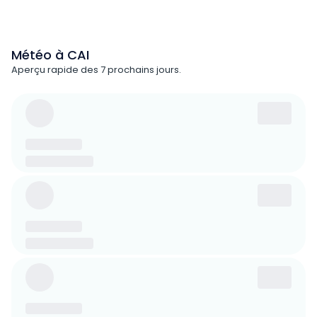
Météo à CAI
Aperçu rapide des 7 prochains jours.