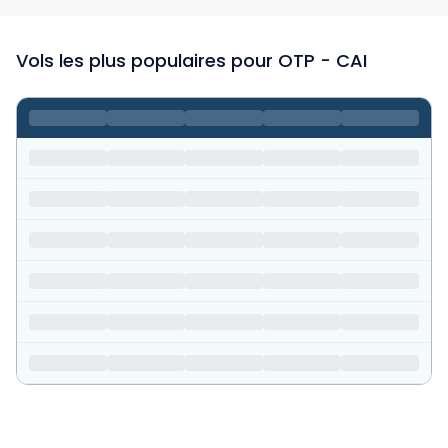
Vols les plus populaires pour OTP - CAI