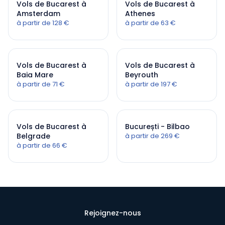
Vols de Bucarest à
Vols de Bucarest à
Amsterdam
Athenes
à partir de 128 €
à partir de 63 €
Vols de Bucarest à
Vols de Bucarest à
Baia Mare
Beyrouth
à partir de 71 €
à partir de 197 €
Vols de Bucarest à
București - Bilbao
Belgrade
à partir de 269 €
à partir de 66 €
Rejoignez-nous