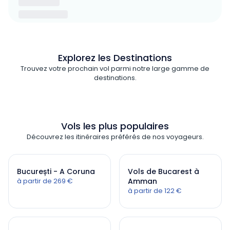
Explorez les Destinations
Trouvez votre prochain vol parmi notre large gamme de
destinations.
Vols les plus populaires
Découvrez les itinéraires préférés de nos voyageurs.
București - A Coruna
Vols de Bucarest à
à partir de 269 €
Amman
à partir de 122 €