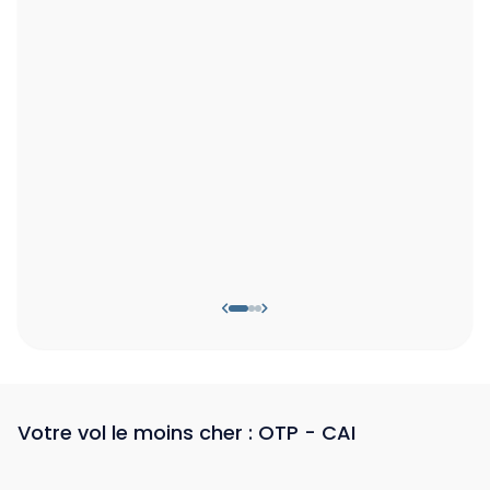
Votre vol le moins cher : OTP - CAI