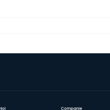
Noi
Companie