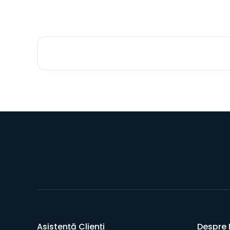
Asistență Clienți
Despre 