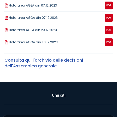
Hotararea AGEA din 07.12.2023
PDF
Hotararea AGOA din 07.12.2023
PDF
Hotararea AGEA din 20.12.2023
PDF
Hotararea AGOA din 20.12.2023
PDF
Consulta qui l'archivio delle decisioni
dell'Assemblea generale
Unisciti