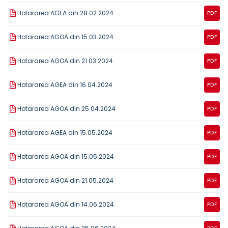
Hotararea AGEA din 28.02.2024
PDF
Hotararea AGOA din 15.03.2024
PDF
Hotararea AGOA din 21.03.2024
PDF
Hotararea AGEA din 16.04.2024
PDF
Hotararea AGOA din 25.04.2024
PDF
Hotararea AGEA din 15.05.2024
PDF
Hotararea AGOA din 15.05.2024
PDF
Hotararea AGOA din 21.05.2024
PDF
Hotararea AGOA din 14.06.2024
PDF