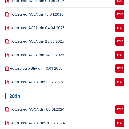
Hotararea AGEA din 09.05.2025
PDF
Hotararea AGEA din 15.04.2025
PDF
Hotararea AGEA din 04.04.2025
PDF
Hotararea AGEA din 28.03.2025
PDF
Hotararea AGEA din 24.03.2025
PDF
Hotarerea AGEA din 10.03.2025
PDF
Hotararea AGOA din 11.02.2025
PDF
2024
Hotararea AGOA din 05.01.2024
PDF
Hotararea AGOA din 20.02.2024
PDF