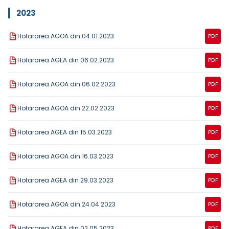
2023
Hotararea AGOA din 04.01.2023
PDF
Hotararea AGEA din 06.02.2023
PDF
Hotararea AGOA din 06.02.2023
PDF
Hotararea AGOA din 22.02.2023
PDF
Hotararea AGEA din 15.03.2023
PDF
Hotararea AGOA din 16.03.2023
PDF
Hotararea AGEA din 29.03.2023
PDF
Hotararea AGOA din 24.04.2023
PDF
Hotararea AGEA din 02.05.2023
PDF