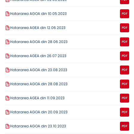
Hotararea AGOA din 10.05.2023
PDF
Hotararea AGEA din 12.06.2023
PDF
Hotararea AGOA din 28.06.2023
PDF
Hotararea AGEA din 26.07.2023
PDF
Hotararea AGOA din 23.08.2023
PDF
Hotararea AGOA din 28.08.2023
PDF
Hotararea AGEA din 11.09.2023
PDF
Hotararea AGOA din 20.09.2023
PDF
Hotararea AGOA din 23.10.2023
PDF