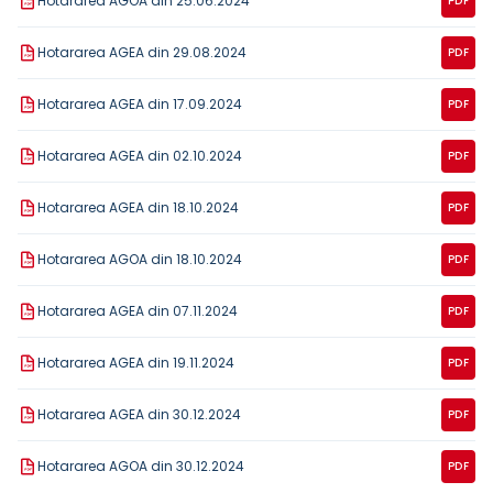
Hotararea AGOA din 25.06.2024
PDF
Hotararea AGEA din 29.08.2024
PDF
Hotararea AGEA din 17.09.2024
PDF
Hotararea AGEA din 02.10.2024
PDF
Hotararea AGEA din 18.10.2024
PDF
Hotararea AGOA din 18.10.2024
PDF
Hotararea AGEA din 07.11.2024
PDF
Hotararea AGEA din 19.11.2024
PDF
Hotararea AGEA din 30.12.2024
PDF
Hotararea AGOA din 30.12.2024
PDF