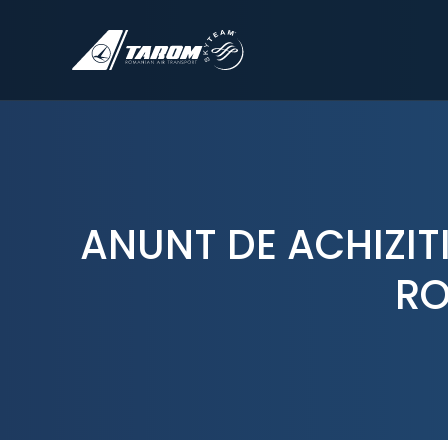
ANUNT DE ACHIZITI
RO