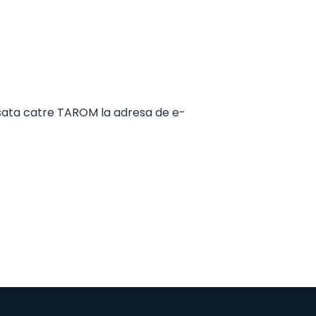
resata catre TAROM la adresa de e-