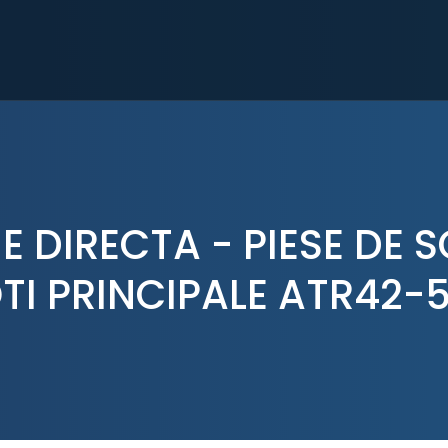
E DIRECTA - PIESE DE 
TI PRINCIPALE ATR42-