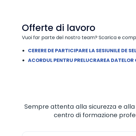
Offerte di lavoro
Vuoi far parte del nostro team? Scarica e compil
CERERE DE PARTICIPARE LA SESIUNILE DE SE
ACORDUL PENTRU PRELUCRAREA DATELOR
Sempre attenta alla sicurezza e alla 
centro di formazione profes