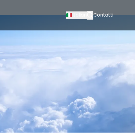
Italian
Contatti