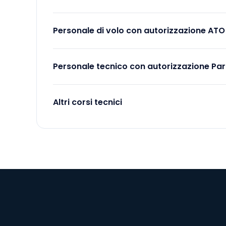
Personale di volo con autorizzazione ATO
Personale tecnico con autorizzazione Par
Altri corsi tecnici