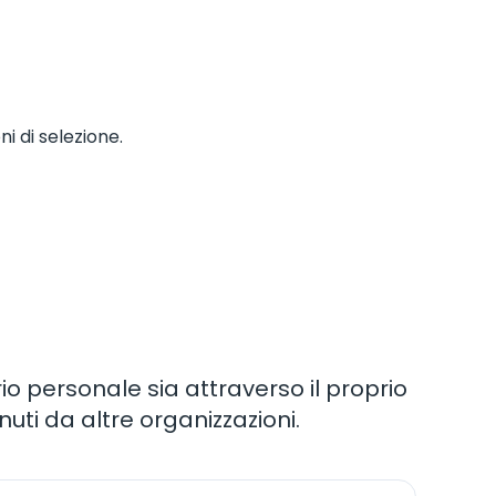
i di selezione.
io personale sia attraverso il proprio
uti da altre organizzazioni.