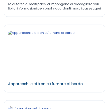
Le autorità di molti paesi ci impongono di raccogliere vari
tipi di informazioni personali riguardanti i nostri passeggeri
Apparecchi elettronici/fumare al bordo