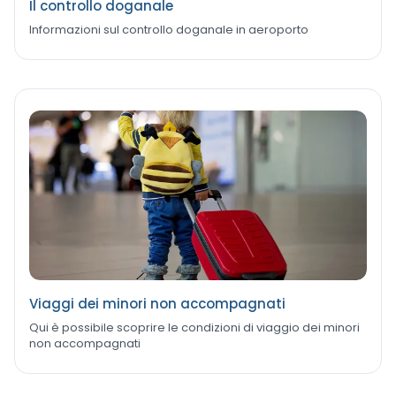
Il controllo doganale
Informazioni sul controllo doganale in aeroporto
Viaggi dei minori non accompagnati
Qui è possibile scoprire le condizioni di viaggio dei minori
non accompagnati