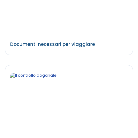
Documenti necessari per viaggiare