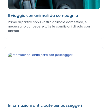
Il viaggio con animali da compagnia
Prima di partire con il vostro animale domestico, è
necessario conoscere tutte le condizioni di volo con
animali
Informazioni anticipate per passeggeri