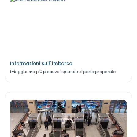
Informazioni sull' imbarco
I viaggi sono più piacevoli quando si parte preparato