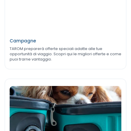
Campagne
TAROM preparerà offerte speciali adatte alle tue
opportunità di viaggio. Scopri qui le migliori offerte e come
puoi trarne vantaggio.