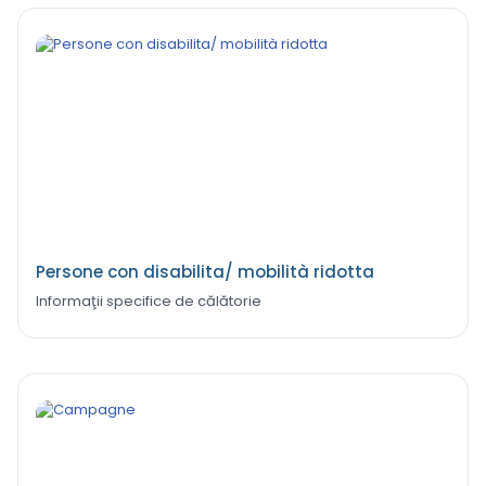
Persone con disabilita/ mobilità ridotta
Informaţii specifice de călătorie