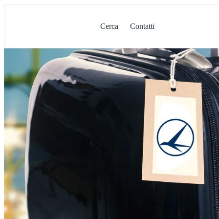
Cerca
Contatti