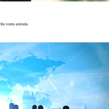
lla vostra azienda.