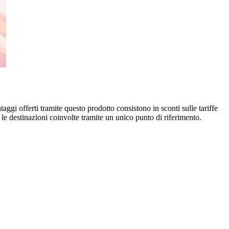
taggi offerti tramite questo prodotto consistono in sconti sulle tariffe
e le destinazioni coinvolte tramite un unico punto di riferimento.