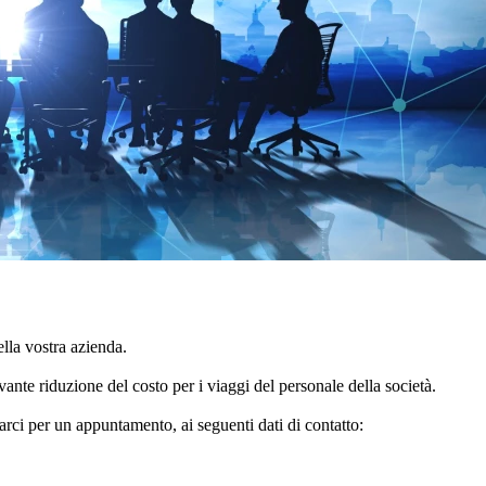
lla vostra azienda.
ante riduzione del costo per i viaggi del personale della società.
tarci per un appuntamento, ai seguenti dati di contatto: