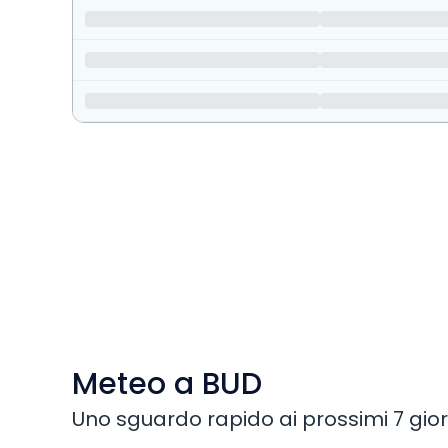
Meteo a BUD
Uno sguardo rapido ai prossimi 7 gior