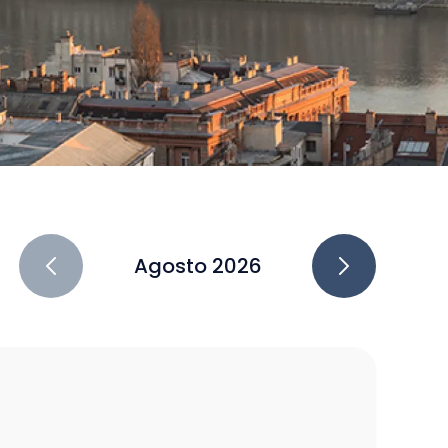
Agosto 2026