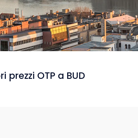
ri prezzi OTP a BUD