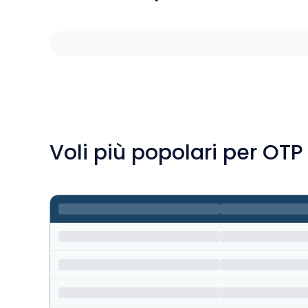
Voli più popolari per OTP