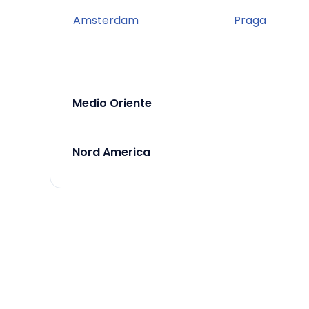
Amsterdam
Praga
Medio Oriente
Nord America