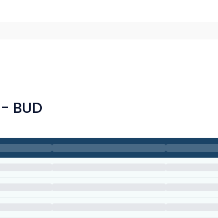
 - BUD