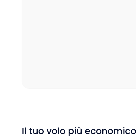
Il tuo volo più economic