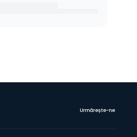
Urmărește-ne