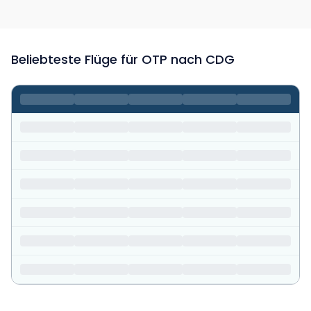
Beliebteste Flüge für OTP nach CDG