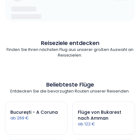
Reiseziele entdecken
Finden Sie Ihren nächsten Flug aus unserer großen Auswahl an
Reisezielen.
Beliebteste Flüge
Entdecken Sie die bevorzugten Routen unserer Reisenden.
București - A Coruna
Flüge von Bukarest
ab 269 €
nach Amman
ab 122 €