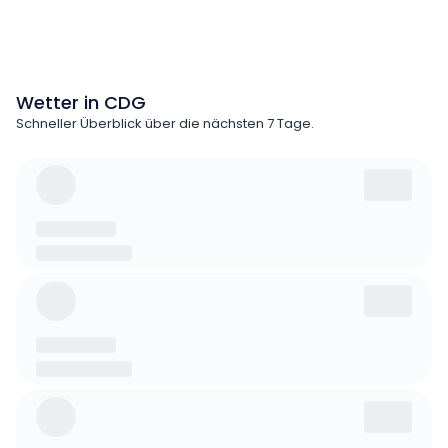
Wetter in CDG
Schneller Überblick über die nächsten 7 Tage.