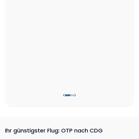
Ihr günstigster Flug: OTP nach CDG