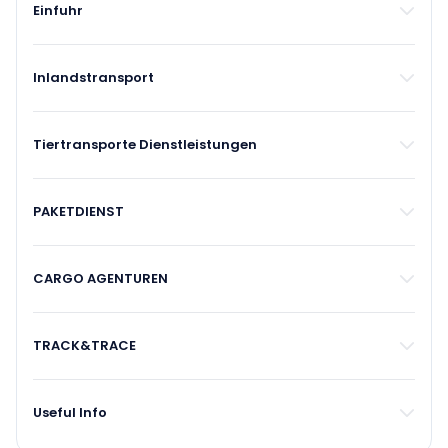
Einfuhr
Inlandstransport
Tiertransporte Dienstleistungen
PAKETDIENST
CARGO AGENTUREN
TRACK&TRACE
Useful Info