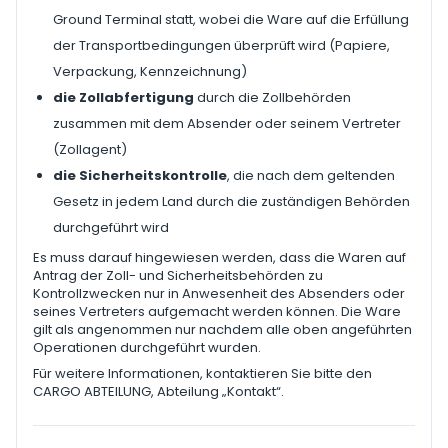
Ground Terminal statt, wobei die Ware auf die Erfüllung
der Transportbedingungen überprüft wird (Papiere,
Verpackung, Kennzeichnung)
die Zollabfertigung
durch die Zollbehörden
zusammen mit dem Absender oder seinem Vertreter
(Zollagent)
die Sicherheitskontrolle
, die nach dem geltenden
Gesetz in jedem Land durch die zuständigen Behörden
durchgeführt wird
Es muss darauf hingewiesen werden, dass die Waren auf
Antrag der Zoll- und Sicherheitsbehörden zu
Kontrollzwecken nur in Anwesenheit des Absenders oder
seines Vertreters aufgemacht werden können. Die Ware
gilt als angenommen nur nachdem alle oben angeführten
Operationen durchgeführt wurden.
Für weitere Informationen, kontaktieren Sie bitte den
CARGO ABTEILUNG, Abteilung „Kontakt“.