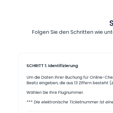
S
Folgen Sie den Schritten wie unte
SCHRITT 1: Identifizierung
Um die Daten Ihrer Buchung für Online-Chec
Besitz eingeben, die aus 13 Ziffern besteht (
Wählen Sie Ihre Flugnummer.
*** Die elektronische Ticketnummer ist ei