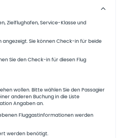
n, Zielflughafen, Service-Klasse und
 angezeigt. Sie können Check-in für beide
nen Sie den Check-in für diesen Flug
sehen wollen. Bitte wählen Sie den Passagier
iner anderen Buchung in die Liste
ikation Angaben an.
gegebenen Fluggastinformationen werden
ert werden benötigt.