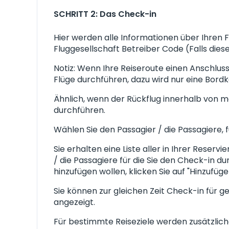
SCHRITT 2: Das Check-in
Hier werden alle Informationen über Ihren F
Fluggesellschaft Betreiber Code (Falls dies
Notiz: Wenn Ihre Reiseroute einen Anschlus
Flüge durchführen, dazu wird nur eine Bordk
Ähnlich, wenn der Rückflug innerhalb von m
durchführen.
Wählen Sie den Passagier / die Passagiere, 
Sie erhalten eine Liste aller in Ihrer Reser
/ die Passagiere für die Sie den Check-in d
hinzufügen wollen, klicken Sie auf "Hinzufü
Sie können zur gleichen Zeit Check-in für 
angezeigt.
Für bestimmte Reiseziele werden zusätzlic