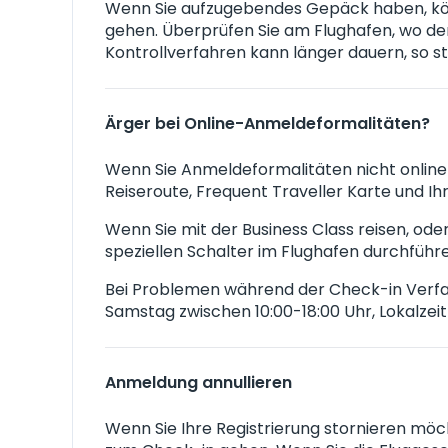
Wenn Sie aufzugebendes Gepäck haben, könn
gehen. Überprüfen Sie am Flughafen, wo de
Kontrollverfahren kann länger dauern, so stel
Ärger bei Online-Anmeldeformalitäten?
Wenn Sie Anmeldeformalitäten nicht online
Reiseroute, Frequent Traveller Karte und I
Wenn Sie mit der Business Class reisen, ode
speziellen Schalter im Flughafen durchführ
Bei Problemen während der Check-in Verfahr
Samstag zwischen 10:00-18:00 Uhr, Lokalzeit
Anmeldung annullieren
Wenn Sie Ihre Registrierung stornieren möch