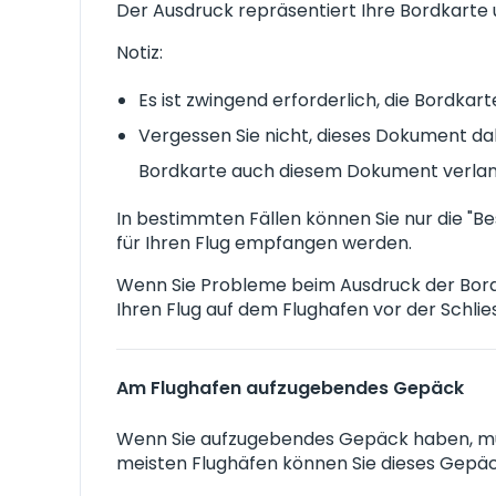
Der Ausdruck repräsentiert Ihre Bordkarte
Notiz:
Es ist zwingend erforderlich, die Bordkar
Vergessen Sie nicht, dieses Dokument da
Bordkarte auch diesem Dokument verla
In bestimmten Fällen können Sie nur die "B
für Ihren Flug empfangen werden.
Wenn Sie Probleme beim Ausdruck der Bordka
Ihren Flug auf dem Flughafen vor der Schlie
Am Flughafen aufzugebendes Gepäck
Wenn Sie aufzugebendes Gepäck haben, müs
meisten Flughäfen können Sie dieses Gepä