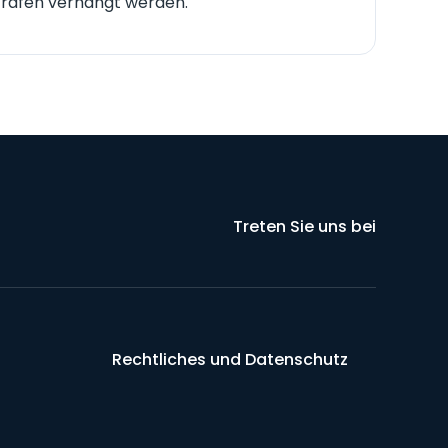
Strafen verhängt werden.
Treten Sie uns bei
Rechtliches und Datenschutz