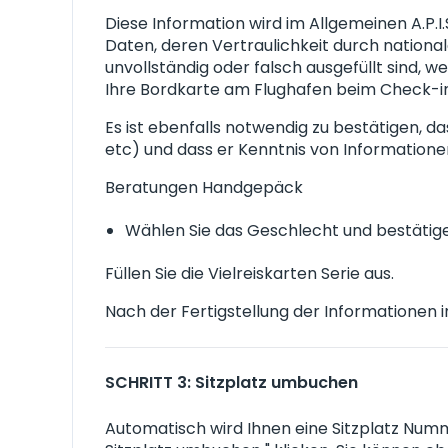
Diese Information wird im Allgemeinen A.P.
Daten, deren Vertraulichkeit durch nationa
unvollständig oder falsch ausgefüllt sind, 
Ihre Bordkarte am Flughafen beim Check-in
Es ist ebenfalls notwendig zu bestätigen, d
etc) und dass er Kenntnis von Informati
Beratungen Handgepäck
Wählen Sie das Geschlecht und bestätigen,
Füllen Sie die Vielreiskarten Serie aus.
Nach der Fertigstellung der Informationen i
SCHRITT 3: Sitzplatz umbuchen
Automatisch wird Ihnen eine Sitzplatz Numm