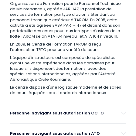
Organisation de Formation pour le Personnel Technique
de Maintenance », agréée JAR-147, la prestation de
services de formation par type d'avion s'étendant au
personnel technique extérieur à TAROM. En 2005, cette
activité a été agréée EASA PART-147 et détient dans son
portefeuille des cours pour tous les types d'avions de la
flotte TAROM selon ATA 104 niveau I et ATA 104 niveau III.
En 2009, le Centre de Formation TAROM a reçu
l'autorisation TRTO pour une variété de cours.
L'équipe d'instructeurs est composée de spécialistes
ayant une vaste expérience dans les domaines pour
lesquels ils dispensent des formations, avec des
spécialisations internationales, agréées par l'Autorité
Aéronautique Civile Roumaine.
Le centre dispose d'une logistique moderne et de salles
de cours équipées aux standards internationaux.
Personnel navigant sous autorisation CCTO
Personnel navigant sous autorisation ATO