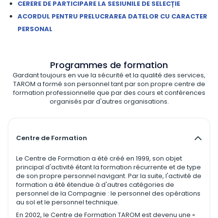
CERERE DE PARTICIPARE LA SESIUNILE DE SELECȚIE
ACORDUL PENTRU PRELUCRAREA DATELOR CU CARACTER
PERSONAL
Programmes de formation
Gardant toujours en vue la sécurité et la qualité des services,
TAROM a formé son personnel tant par son propre centre de
formation professionnelle que par des cours et conférences
organisés par d'autres organisations.
Centre de Formation
Le Centre de Formation a été créé en 1999, son objet
principal d'activité étant la formation récurrente et de type
de son propre personnel navigant. Par la suite, l'activité de
formation a été étendue à d'autres catégories de
personnel de la Compagnie : le personnel des opérations
au sol et le personnel technique.
En 2002, le Centre de Formation TAROM est devenu une «