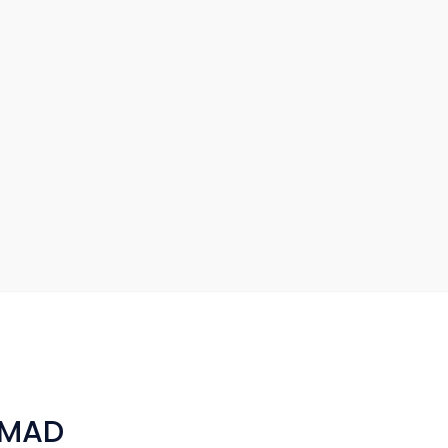
- MAD