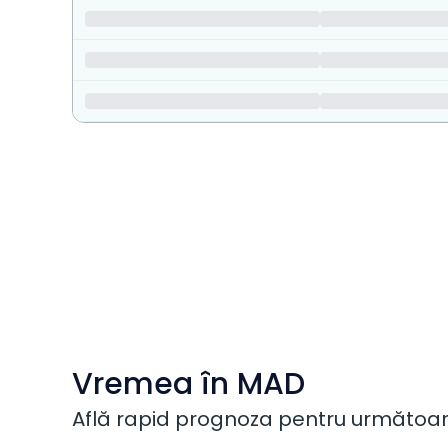
Vremea în MAD
Află rapid prognoza pentru următoarel