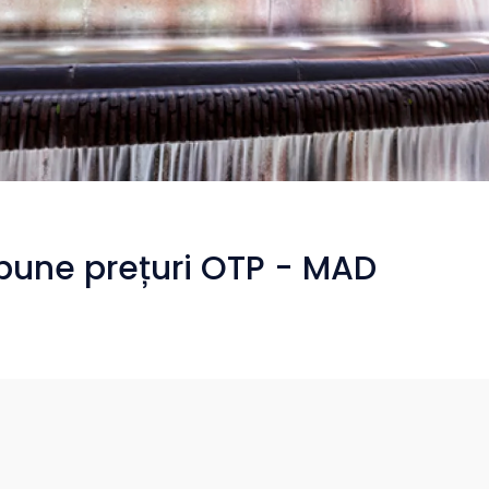
 bune prețuri OTP - MAD