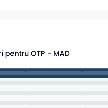
ri pentru OTP - MAD