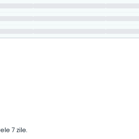
e 7 zile.