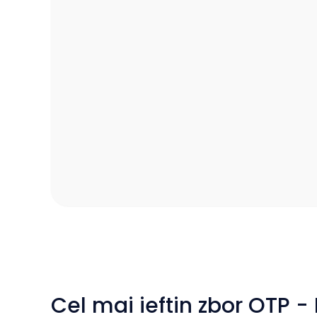
Cel mai ieftin zbor OTP 