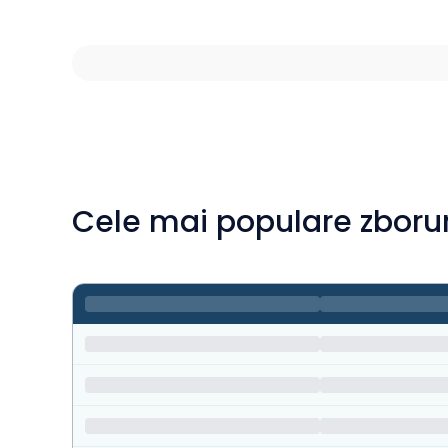
Cele mai populare zboru