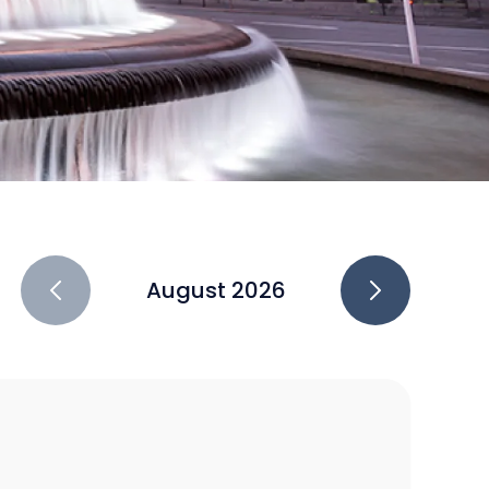
August 2026