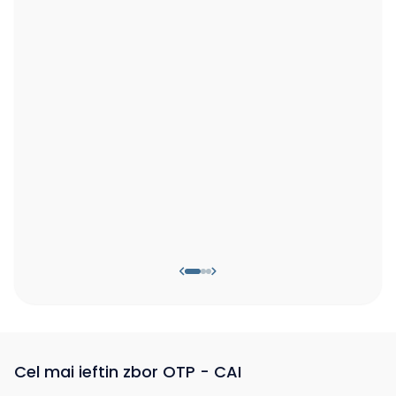
Cel mai ieftin zbor OTP - CAI