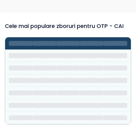
Cele mai populare zboruri pentru OTP - CAI