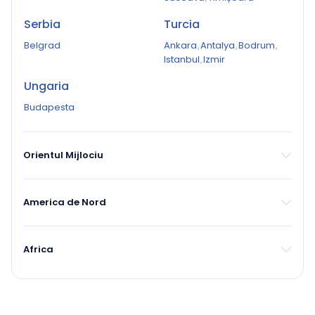
Serbia
Turcia
Belgrad
Ankara
,
Antalya
,
Bodrum
,
Istanbul
,
Izmir
Ungaria
Budapesta
Orientul Mijlociu
America de Nord
Africa