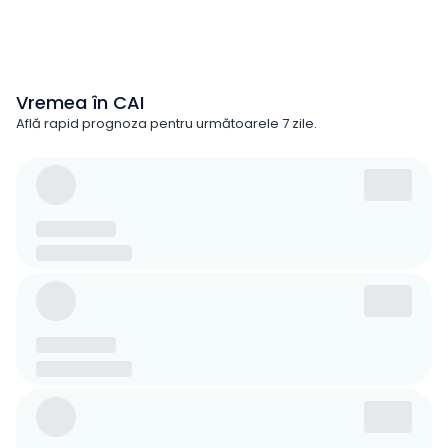
Vremea în CAI
Află rapid prognoza pentru următoarele 7 zile.