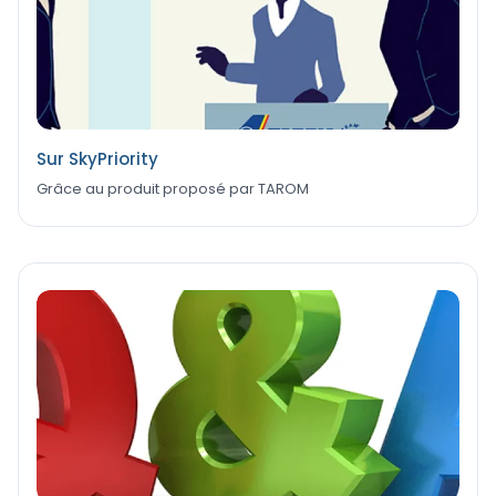
Sur SkyPriority
Grâce au produit proposé par TAROM