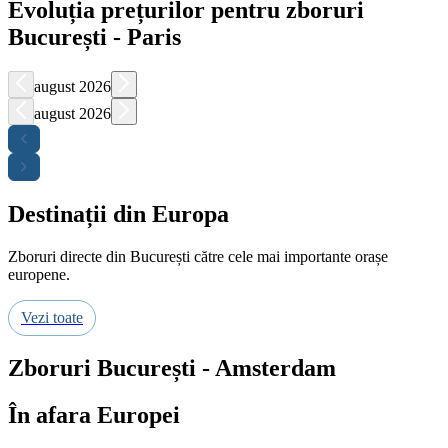
Evoluția prețurilor pentru zboruri
București - Paris
august 2026
august 2026
Destinații din Europa
Zboruri directe din București către cele mai importante orașe
europene.
Vezi toate
Zboruri București - Amsterdam
În afara Europei