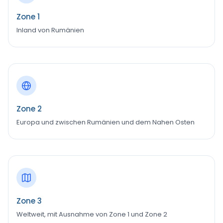
Zone 1
Inland von Rumänien
Zone 2
Europa und zwischen Rumänien und dem Nahen Osten
Zone 3
Weltweit, mit Ausnahme von Zone 1 und Zone 2