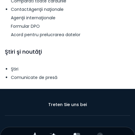
Comparati toate cardurile
ContactAgenţii naţionale
Agenţii internaţionale
Formular DPO
Acord pentru prelucrarea datelor
Ştiri şi noutăţi
Ştiri
Comunicate de presă
Treten Sie uns bei