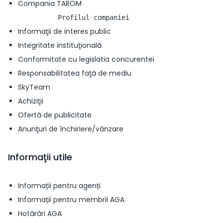
Compania TAROM
Informaţii de interes public
Integritate instituţională
Conformitate cu legislatia concurentei
Responsabilitatea faţă de mediu
SkyTeam
Achiziţii
Ofertă de publicitate
Anunţuri de închiriere/vânzare
Informaţii utile
Informații pentru agenți
Informații pentru membrii AGA
Hotărâri AGA