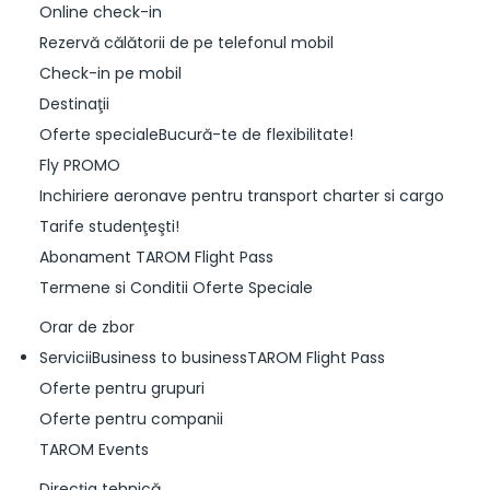
Online check-in
Rezervă călătorii de pe telefonul mobil
Check-in pe mobil
Destinaţii
Oferte specialeBucură-te de flexibilitate!
Fly PROMO
Inchiriere aeronave pentru transport charter si cargo
Tarife studenţeşti!
Abonament TAROM Flight Pass
Termene si Conditii Oferte Speciale
Orar de zbor
ServiciiBusiness to businessTAROM Flight Pass
Oferte pentru grupuri
Oferte pentru companii
TAROM Events
Direcţia tehnică