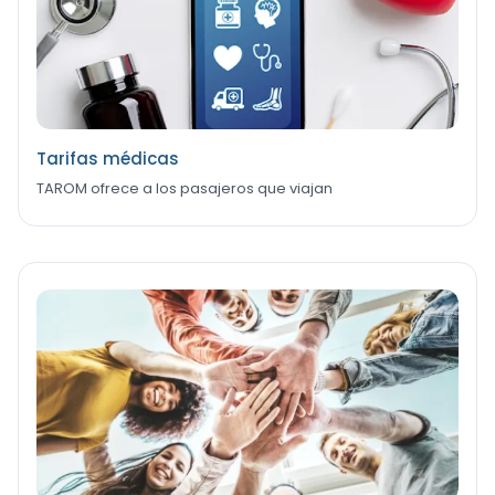
Tarifas médicas
TAROM ofrece a los pasajeros que viajan