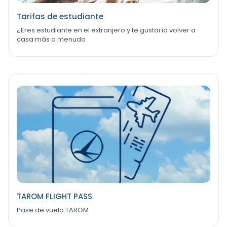
Tarifas de estudiante
¿Eres estudiante en el extranjero y te gustaría volver a
casa más a menudo
TAROM FLIGHT PASS
Pase de vuelo TAROM