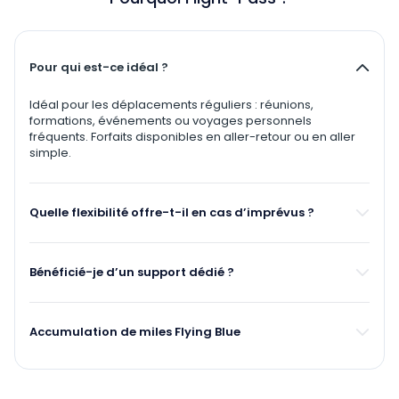
Pour qui est-ce idéal ?
Idéal pour les déplacements réguliers : réunions,
formations, événements ou voyages personnels
fréquents. Forfaits disponibles en aller-retour ou en aller
simple.
Quelle flexibilité offre-t-il en cas d’imprévus ?
Bénéficié-je d’un support dédié ?
Accumulation de miles Flying Blue