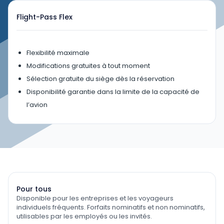
Flight-Pass Flex
Flexibilité maximale
Modifications gratuites à tout moment
Sélection gratuite du siège dès la réservation
Disponibilité garantie dans la limite de la capacité de
l’avion
Pour tous
Disponible pour les entreprises et les voyageurs
individuels fréquents. Forfaits nominatifs et non nominatifs,
utilisables par les employés ou les invités.