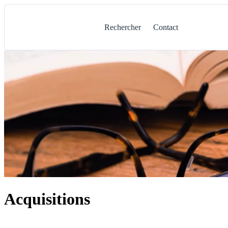
Rechercher
Contact
Acquisitions