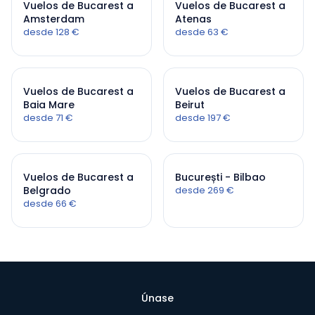
Vuelos de Bucarest a
Vuelos de Bucarest a
Amsterdam
Atenas
desde 128 €
desde 63 €
Vuelos de Bucarest a
Vuelos de Bucarest a
Baia Mare
Beirut
desde 71 €
desde 197 €
Vuelos de Bucarest a
București - Bilbao
Belgrado
desde 269 €
desde 66 €
Únase