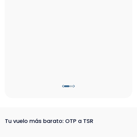
Tu vuelo más barato: OTP a TSR