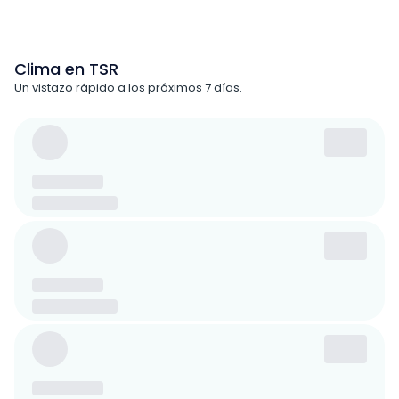
Clima en TSR
Un vistazo rápido a los próximos 7 días.