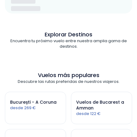
Explorar Destinos
Encuentra tu próximo vuelo entre nuestra amplia gama de
destinos.
Vuelos más populares
Descubre las rutas preferidas de nuestros viajeros.
București - A Coruna
Vuelos de Bucarest a
desde 269 €
Amman
desde 122 €