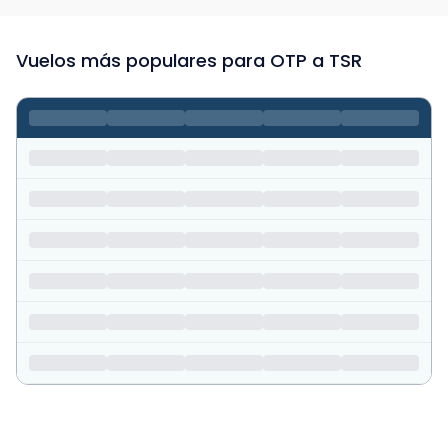
Vuelos más populares para OTP a TSR